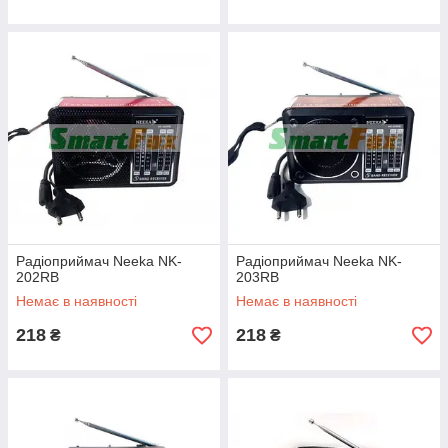
Радіоприймач Neeka NK-
Радіоприймач Neeka NK-
202RB
203RB
Немає в наявності
Немає в наявності
218
218
₴
₴