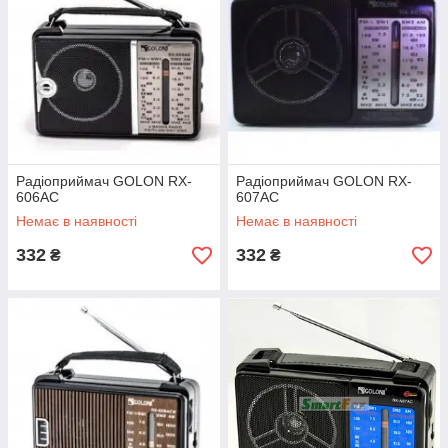
Радіоприймач GOLON RX-
Радіоприймач GOLON RX-
606AC
607AC
Немає в наявності
Немає в наявності
332
332
₴
₴