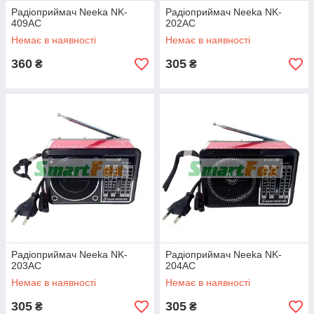
Радіоприймач Neeka NK-
Радіоприймач Neeka NK-
409AC
202AC
Немає в наявності
Немає в наявності
360
305
₴
₴
Радіоприймач Neeka NK-
Радіоприймач Neeka NK-
203AC
204AC
Немає в наявності
Немає в наявності
305
305
₴
₴