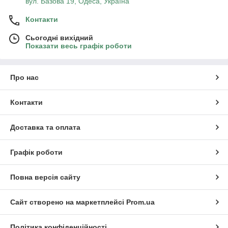
вул. Базова 19, Одеса, Україна
Контакти
Сьогодні вихідний
Показати весь графік роботи
Про нас
Контакти
Доставка та оплата
Графік роботи
Повна версія сайту
Сайт створено на маркетплейсі
Prom.ua
Політика конфіденційності