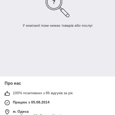
У компанії поки немає товарів або послуг
Про нас
100% позитивних з 86 відгуків за рік
Працює з 05.08.2014
м. Одеса