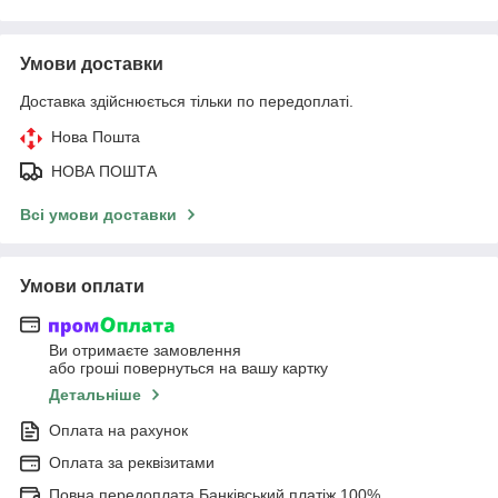
Умови доставки
Доставка здійснюється тільки по передоплаті.
Нова Пошта
НОВА ПОШТА
Всі умови доставки
Умови оплати
Ви отримаєте замовлення
або гроші повернуться на вашу картку
Детальніше
Оплата на рахунок
Оплата за реквізитами
Повна передоплата Банківський платіж 100%