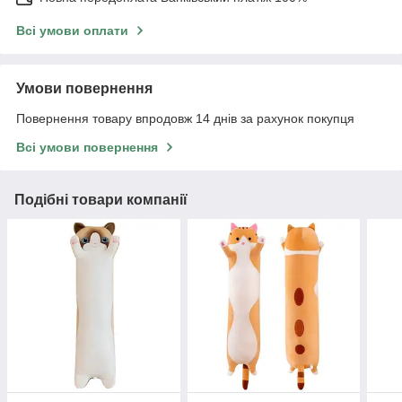
Всі умови оплати
Умови повернення
Повернення товару впродовж 14 днів за рахунок покупця
Всі умови повернення
Подібні товари компанії