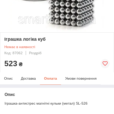
Іграшка логіка куб
Немає в наявності
Код: 87062
Роздріб
523
₴
Опис
Доставка
Оплата
Умови повернення
Опис
Іграшка-антистрес магнітні кульки (метал) SL-526