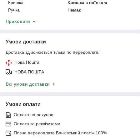
Кришка
Кришка з поїлкою
Ручка
Немає
Приховати
Умови доставки
Доставка здійснюється тільки по передоплаті.
Нова Пошта
НОВА ПОШТА
Всі умови доставки
Умови оплати
Оплата на рахунок
Оплата за реквізитами
Повна передоплата Банківський платіж 100%