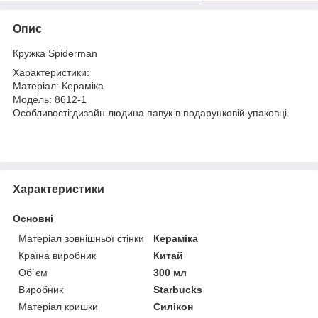
Опис
Кружка Spiderman
Характеристики:
Матеріал: Кераміка
Модель: 8612-1
Особливості:дизайн людина павук в подарунковій упаковці.
Характеристики
Основні
Матеріал зовнішньої стінки
Кераміка
Країна виробник
Китай
Об`єм
300 мл
Виробник
Starbucks
Матеріал кришки
Силікон