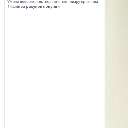
повернення товару протягом
14 днів
за рахунок покупця