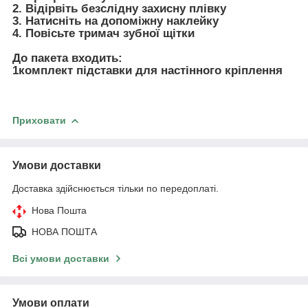
2. Відірвіть безслідну захисну плівку
3. Натисніть на допоміжну наклейку
4. Повісьте тримач зубної щітки
До пакета входить:
1комплект підставки для настінного кріплення
Приховати
Умови доставки
Доставка здійснюється тільки по передоплаті.
Нова Пошта
НОВА ПОШТА
Всі умови доставки
Умови оплати