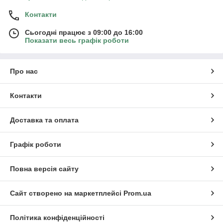
Контакти
Сьогодні працює з 09:00 до 16:00
Показати весь графік роботи
Про нас
Контакти
Доставка та оплата
Графік роботи
Повна версія сайту
Сайт створено на маркетплейсі
Prom.ua
Політика конфіденційності