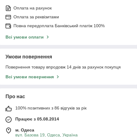
Оплата на рахунок
Оплата за реквізитами
Повна передоплата Банківський платіж 100%
Всі умови оплати
Умови повернення
Повернення товару впродовж 14 днів за рахунок покупця
Всі умови повернення
Про нас
100% позитивних з 86 відгуків за рік
Працює з 05.08.2014
м. Одеса
вул. Базова 19, Одеса, Україна