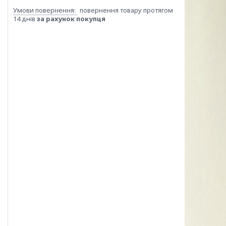
повернення товару протягом
14 днів
за рахунок покупця