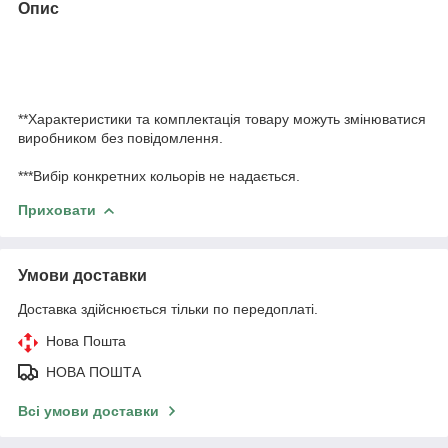
Опис
**Характеристики та комплектація товару можуть змінюватися
виробником без повідомлення.
***Вибір конкретних кольорів не надається.
Приховати
Умови доставки
Доставка здійснюється тільки по передоплаті.
Нова Пошта
НОВА ПОШТА
Всі умови доставки