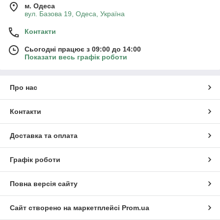
м. Одеса
вул. Базова 19, Одеса, Україна
Контакти
Сьогодні працює з 09:00 до 14:00
Показати весь графік роботи
Про нас
Контакти
Доставка та оплата
Графік роботи
Повна версія сайту
Сайт створено на маркетплейсі
Prom.ua