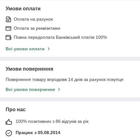
Умови оплати
Оплата на рахунок
Оплата за реквізитами
Повна передоплата Банківський платіж 100%
Всі умови оплати
Умови повернення
Повернення товару впродовж 14 днів за рахунок покупця
Всі умови повернення
Про нас
100% позитивних з 86 відгуків за рік
Працює з 05.08.2014