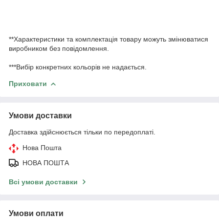
**Характеристики та комплектація товару можуть змінюватися
виробником без повідомлення.
***Вибір конкретних кольорів не надається.
Приховати
Умови доставки
Доставка здійснюється тільки по передоплаті.
Нова Пошта
НОВА ПОШТА
Всі умови доставки
Умови оплати