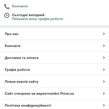
Контакти
Сьогодні вихідний
Показати весь графік роботи
Про нас
Контакти
Доставка та оплата
Графік роботи
Повна версія сайту
Сайт створено на маркетплейсі
Prom.ua
Політика конфіденційності