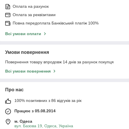
Оплата на рахунок
Оплата за реквізитами
Повна передоплата Банківський платіж 100%
Всі умови оплати
Умови повернення
Повернення товару впродовж 14 днів за рахунок покупця
Всі умови повернення
Про нас
100% позитивних з 86 відгуків за рік
Працює з 05.08.2014
м. Одеса
вул. Базова 19, Одеса, Україна