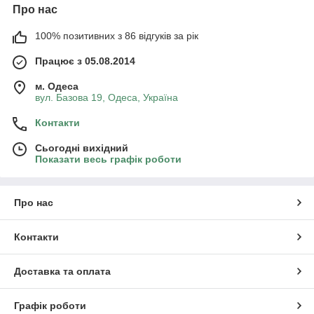
Про нас
100% позитивних з 86 відгуків за рік
Працює з 05.08.2014
м. Одеса
вул. Базова 19, Одеса, Україна
Контакти
Сьогодні вихідний
Показати весь графік роботи
Про нас
Контакти
Доставка та оплата
Графік роботи