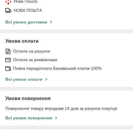
Нова Пошта
НОВА ПОШТА
Всі умови доставки
Умови оплати
Оплата на рахунок
Оплата за реквізитами
Повна передоплата Банківський платіж 100%
Всі умови оплати
Умови повернення
Повернення товару впродовж 14 днів за рахунок покупця
Всі умови повернення