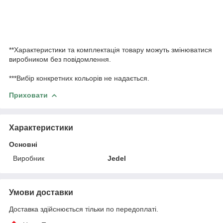
**Характеристики та комплектація товару можуть змінюватися
виробником без повідомлення.
***Вибір конкретних кольорів не надається.
Приховати
Характеристики
Основні
Виробник
Jedel
Умови доставки
Доставка здійснюється тільки по передоплаті.