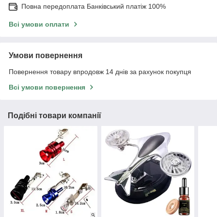
Повна передоплата Банківський платіж 100%
Всі умови оплати
Умови повернення
Повернення товару впродовж 14 днів за рахунок покупця
Всі умови повернення
Подібні товари компанії