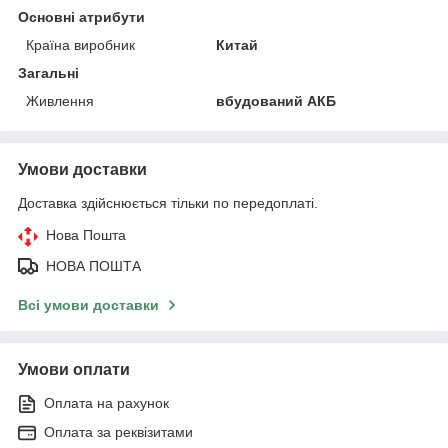
Основні атрибути
Країна виробник
Китай
Загальні
Живлення
вбудований АКБ
Умови доставки
Доставка здійснюється тільки по передоплаті.
Нова Пошта
НОВА ПОШТА
Всі умови доставки
Умови оплати
Оплата на рахунок
Оплата за реквізитами