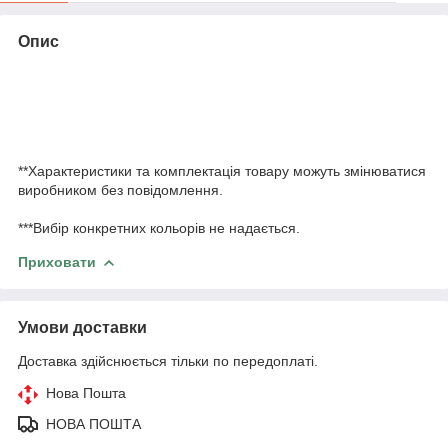
Опис
**Характеристики та комплектація товару можуть змінюватися
виробником без повідомлення.
***Вибір конкретних кольорів не надається.
Приховати
Умови доставки
Доставка здійснюється тільки по передоплаті.
Нова Пошта
НОВА ПОШТА