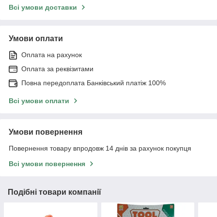
Всі умови доставки
Умови оплати
Оплата на рахунок
Оплата за реквізитами
Повна передоплата Банківський платіж 100%
Всі умови оплати
Умови повернення
Повернення товару впродовж 14 днів за рахунок покупця
Всі умови повернення
Подібні товари компанії