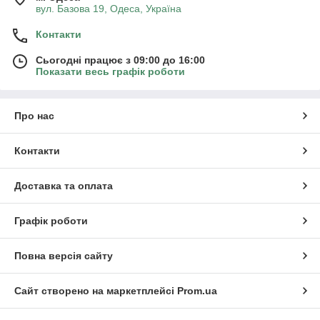
вул. Базова 19, Одеса, Україна
Контакти
Сьогодні працює з 09:00 до 16:00
Показати весь графік роботи
Про нас
Контакти
Доставка та оплата
Графік роботи
Повна версія сайту
Сайт створено на маркетплейсі
Prom.ua