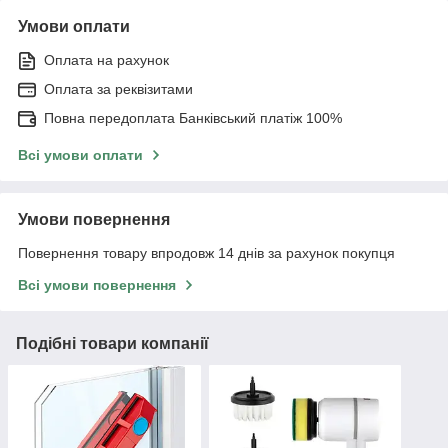
Умови оплати
Оплата на рахунок
Оплата за реквізитами
Повна передоплата Банківський платіж 100%
Всі умови оплати
Умови повернення
Повернення товару впродовж 14 днів за рахунок покупця
Всі умови повернення
Подібні товари компанії