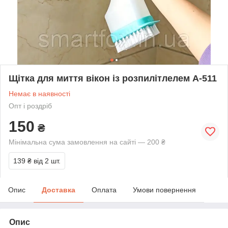
Щітка для миття вікон із розпилітлелем A-511
Немає в наявності
Опт і роздріб
150
₴
Мінімальна сума замовлення на сайті — 200 ₴
139 ₴
від 2 шт.
Опис
Доставка
Оплата
Умови повернення
Опис