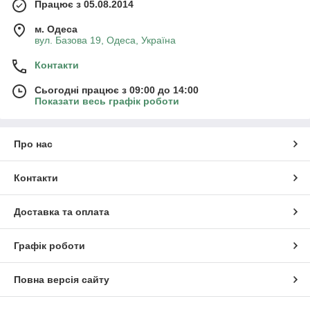
Працює з 05.08.2014
м. Одеса
вул. Базова 19, Одеса, Україна
Контакти
Сьогодні працює з 09:00 до 14:00
Показати весь графік роботи
Про нас
Контакти
Доставка та оплата
Графік роботи
Повна версія сайту