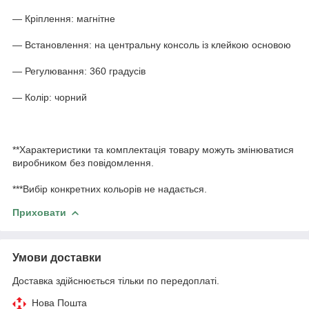
— Кріплення: магнітне
— Встановлення: на центральну консоль із клейкою основою
— Регулювання: 360 градусів
— Колір: чорний
**Характеристики та комплектація товару можуть змінюватися
виробником без повідомлення.
***Вибір конкретних кольорів не надається.
Приховати
Умови доставки
Доставка здійснюється тільки по передоплаті.
Нова Пошта