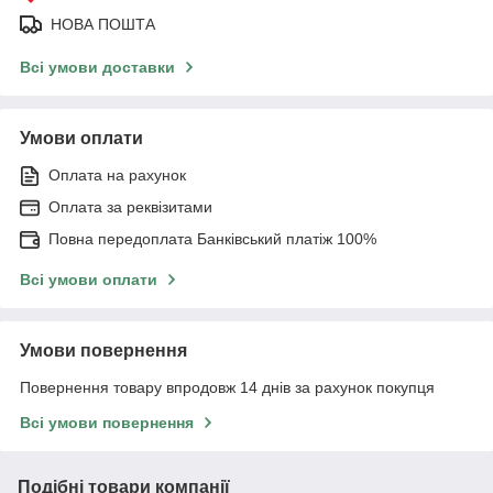
НОВА ПОШТА
Всі умови доставки
Умови оплати
Оплата на рахунок
Оплата за реквізитами
Повна передоплата Банківський платіж 100%
Всі умови оплати
Умови повернення
Повернення товару впродовж 14 днів за рахунок покупця
Всі умови повернення
Подібні товари компанії