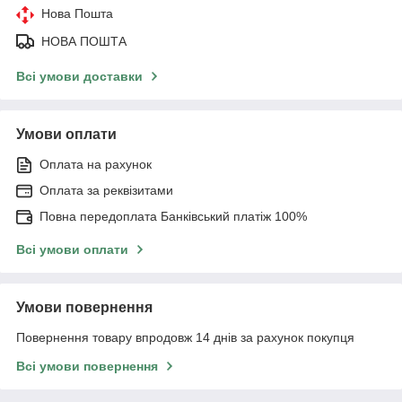
Нова Пошта
НОВА ПОШТА
Всі умови доставки
Умови оплати
Оплата на рахунок
Оплата за реквізитами
Повна передоплата Банківський платіж 100%
Всі умови оплати
Умови повернення
Повернення товару впродовж 14 днів за рахунок покупця
Всі умови повернення