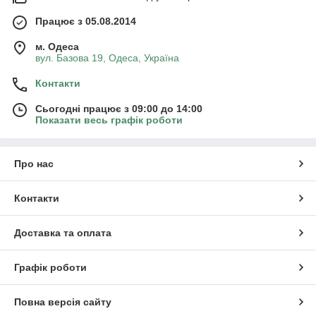
Працює з 05.08.2014
м. Одеса
вул. Базова 19, Одеса, Україна
Контакти
Сьогодні працює з 09:00 до 14:00
Показати весь графік роботи
Про нас
Контакти
Доставка та оплата
Графік роботи
Повна версія сайту