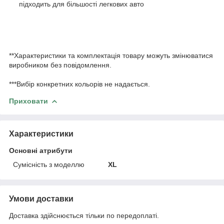
підходить для більшості легкових авто
**Характеристики та комплектація товару можуть змінюватися
виробником без повідомлення.
***Вибір конкретних кольорів не надається.
Приховати
Характеристики
Основні атрибути
Сумісність з моделлю
XL
Умови доставки
Доставка здійснюється тільки по передоплаті.