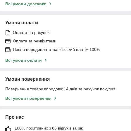
Всі умови доставки
Умови оплати
Оплата на рахунок
Оплата за реквізитами
Повна передоплата Банківський платіж 100%
Всі умови оплати
Умови повернення
Повернення товару впродовж 14 днів за рахунок покупця
Всі умови повернення
Про нас
100% позитивних з 86 відгуків за рік