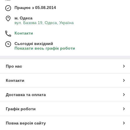
Працює з 05.08.2014
м. Одеса
вул. Базова 19, Одеса, Україна
Контакти
Сьогодні вихідний
Показати весь графік роботи
Про нас
Контакти
Доставка та оплата
Графік роботи
Повна версія сайту