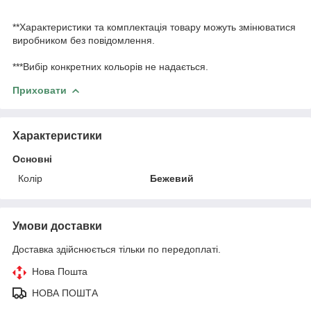
**Характеристики та комплектація товару можуть змінюватися
виробником без повідомлення.
***Вибір конкретних кольорів не надається.
Приховати
Характеристики
Основні
Колір
Бежевий
Умови доставки
Доставка здійснюється тільки по передоплаті.
Нова Пошта
НОВА ПОШТА