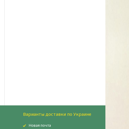
Варианты доставки по Украине
Новая почта