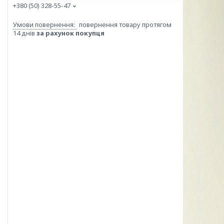
+380 (50) 328-55-47
повернення товару протягом
14 днів
за рахунок покупця