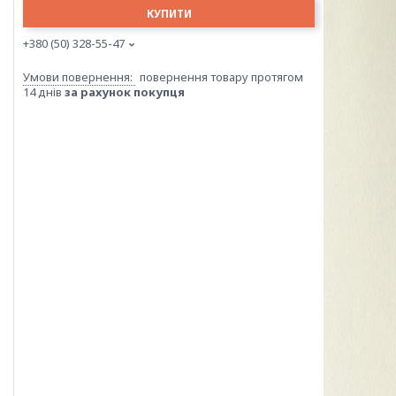
КУПИТИ
+380 (50) 328-55-47
повернення товару протягом
14 днів
за рахунок покупця