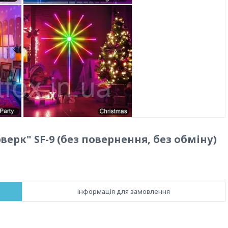
ерк" SF-9 (без повернення, без обміну)
Інформація для замовлення