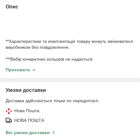
Опис
**Характеристики та комплектація товару можуть змінюватися
виробником без повідомлення.
***Вибір конкретних кольорів не надається.
Приховати
Умови доставки
Доставка здійснюється тільки по передоплаті.
Нова Пошта
НОВА ПОШТА
Всі умови доставки