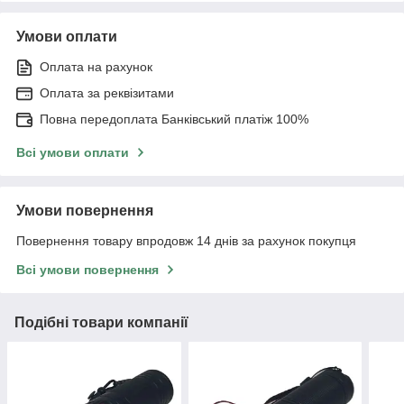
Умови оплати
Оплата на рахунок
Оплата за реквізитами
Повна передоплата Банківський платіж 100%
Всі умови оплати
Умови повернення
Повернення товару впродовж 14 днів за рахунок покупця
Всі умови повернення
Подібні товари компанії