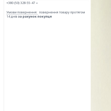
+380 (50) 328-55-47
повернення товару протягом
14 днів
за рахунок покупця