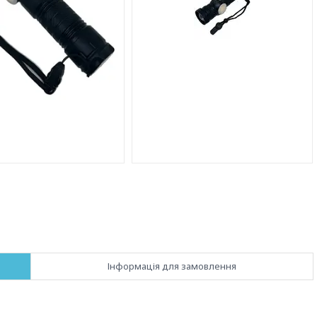
Інформація для замовлення