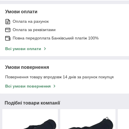
Умови оплати
Оплата на рахунок
Оплата за реквізитами
Повна передоплата Банківський платіж 100%
Всі умови оплати
Умови повернення
Повернення товару впродовж 14 днів за рахунок покупця
Всі умови повернення
Подібні товари компанії