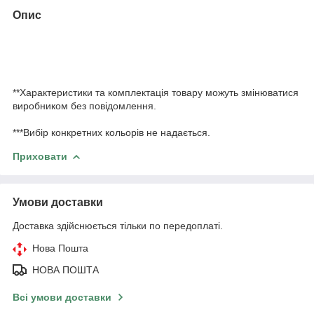
Опис
**Характеристики та комплектація товару можуть змінюватися
виробником без повідомлення.
***Вибір конкретних кольорів не надається.
Приховати
Умови доставки
Доставка здійснюється тільки по передоплаті.
Нова Пошта
НОВА ПОШТА
Всі умови доставки