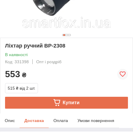
Ліхтар ручний BP-2308
В наявності
Код: 331398
Опт і роздріб
553
₴
515 ₴
від 2 шт.
Купити
Опис
Доставка
Оплата
Умови повернення