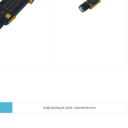
Інформація для замовлення