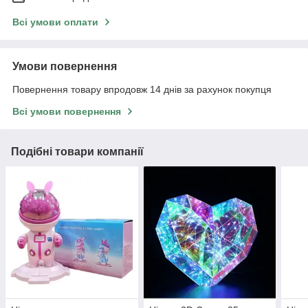
Всі умови оплати
Умови повернення
Повернення товару впродовж 14 днів за рахунок покупця
Всі умови повернення
Подібні товари компанії