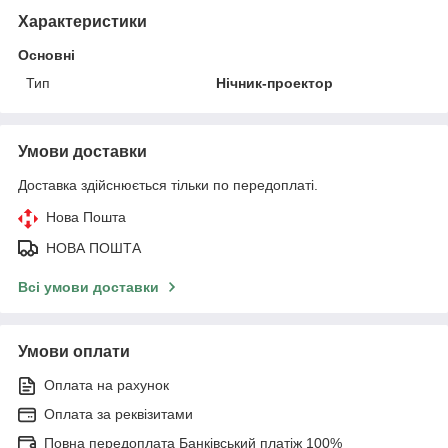
Характеристики
Основні
Тип
Нічник-проектор
Умови доставки
Доставка здійснюється тільки по передоплаті.
Нова Пошта
НОВА ПОШТА
Всі умови доставки
Умови оплати
Оплата на рахунок
Оплата за реквізитами
Повна передоплата Банківський платіж 100%