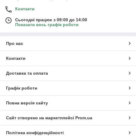
Контакти
Сьогодні працює з 09:00 до 14:00
Показати весь графік роботи
Про нас
Контакти
Доставка та оплата
Графік роботи
Повна версія сайту
Сайт створено на маркетплейсі
Prom.ua
Політика конфіденційності