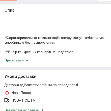
Опис
**Характеристики та комплектація товару можуть змінюватися
виробником без повідомлення.
***Вибір конкретних кольорів не надається.
Приховати
Умови доставки
Доставка здійснюється тільки по передоплаті.
Нова Пошта
НОВА ПОШТА
Всі умови доставки