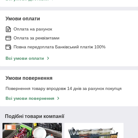
Умови оплати
Оплата на рахунок
Оплата за реквізитами
Повна передоплата Банківський платіж 100%
Всі умови оплати
Умови повернення
Повернення товару впродовж 14 днів за рахунок покупця
Всі умови повернення
Подібні товари компанії