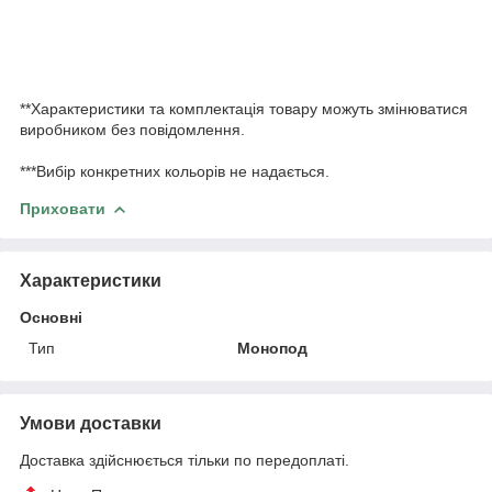
**Характеристики та комплектація товару можуть змінюватися
виробником без повідомлення.
***Вибір конкретних кольорів не надається.
Приховати
Характеристики
Основні
Тип
Монопод
Умови доставки
Доставка здійснюється тільки по передоплаті.