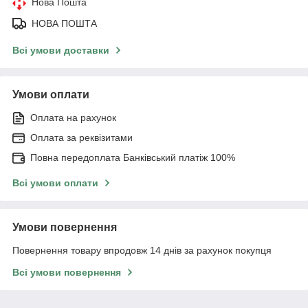
Нова Пошта
НОВА ПОШТА
Всі умови доставки
Умови оплати
Оплата на рахунок
Оплата за реквізитами
Повна передоплата Банківський платіж 100%
Всі умови оплати
Умови повернення
Повернення товару впродовж 14 днів за рахунок покупця
Всі умови повернення