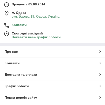
Працює з 05.08.2014
м. Одеса
вул. Базова 19, Одеса, Україна
Контакти
Сьогодні вихідний
Показати весь графік роботи
Про нас
Контакти
Доставка та оплата
Графік роботи
Повна версія сайту