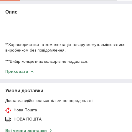
Опис
**Характеристики та комплектація товару можуть змінюватися
виробником без повідомлення.
***Вибір конкретних кольорів не надається.
Приховати
Умови доставки
Доставка здійснюється тільки по передоплаті.
Нова Пошта
НОВА ПОШТА
Всі умови доставки