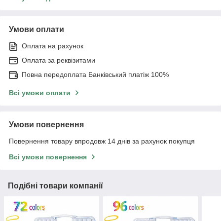
Умови оплати
Оплата на рахунок
Оплата за реквізитами
Повна передоплата Банківський платіж 100%
Всі умови оплати
Умови повернення
Повернення товару впродовж 14 днів за рахунок покупця
Всі умови повернення
Подібні товари компанії