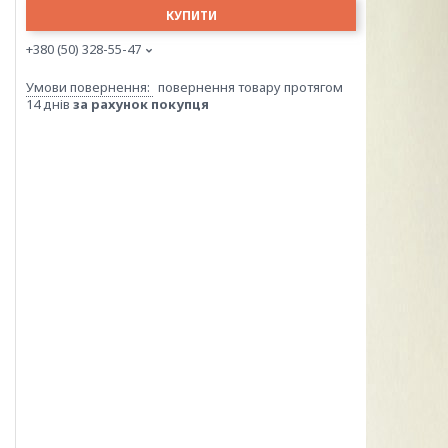
КУПИТИ
+380 (50) 328-55-47
повернення товару протягом
14 днів
за рахунок покупця