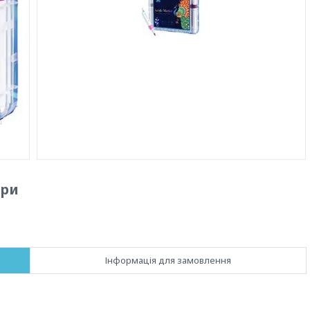
ори
Інформація для замовлення