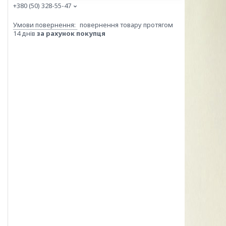
+380 (50) 328-55-47
повернення товару протягом
14 днів
за рахунок покупця