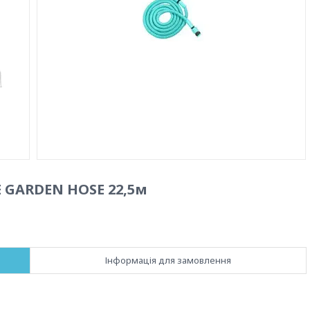
 GARDEN HOSE 22,5м
Інформація для замовлення