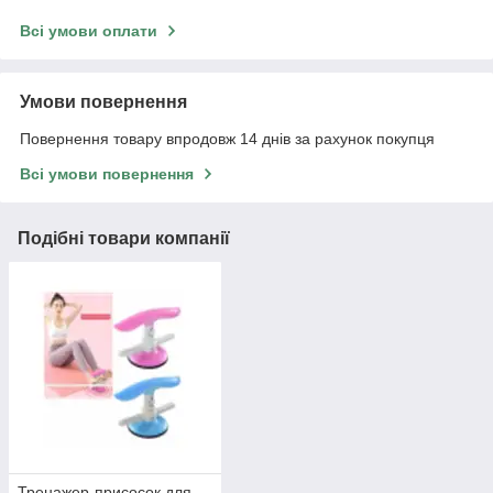
Всі умови оплати
Умови повернення
Повернення товару впродовж 14 днів за рахунок покупця
Всі умови повернення
Подібні товари компанії
Тренажер-присосок для