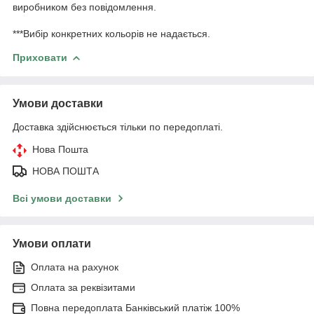
виробником без повідомлення.
***Вибір конкретних кольорів не надається.
Приховати
Умови доставки
Доставка здійснюється тільки по передоплаті.
Нова Пошта
НОВА ПОШТА
Всі умови доставки
Умови оплати
Оплата на рахунок
Оплата за реквізитами
Повна передоплата Банківський платіж 100%