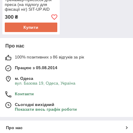
преса (на підлогу для
фіксації ніг) SIT-UP AID
300
₴
Купити
Про нас
100% позитивних з 86 відгуків за рік
Працює з 05.08.2014
м. Одеса
вул. Базова 19, Одеса, Україна
Контакти
Сьогодні вихідний
Показати весь графік роботи
Про нас