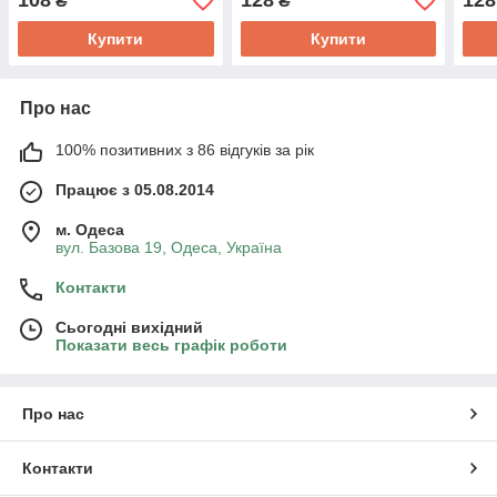
108
128
128
₴
₴
Купити
Купити
Про нас
100% позитивних з 86 відгуків за рік
Працює з 05.08.2014
м. Одеса
вул. Базова 19, Одеса, Україна
Контакти
Сьогодні вихідний
Показати весь графік роботи
Про нас
Контакти