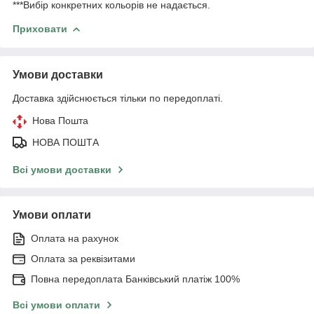
***Вибір конкретних кольорів не надається.
Приховати
Умови доставки
Доставка здійснюється тільки по передоплаті.
Нова Пошта
НОВА ПОШТА
Всі умови доставки
Умови оплати
Оплата на рахунок
Оплата за реквізитами
Повна передоплата Банківський платіж 100%
Всі умови оплати