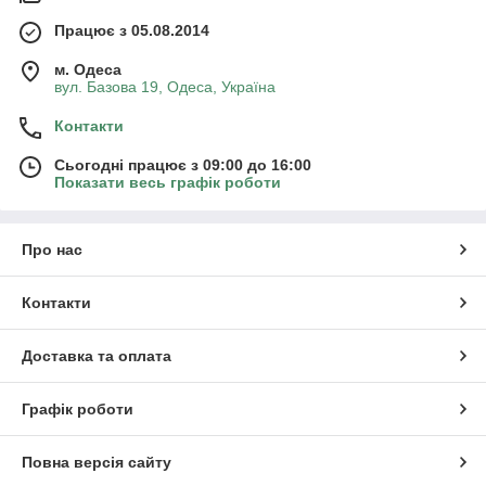
Працює з 05.08.2014
м. Одеса
вул. Базова 19, Одеса, Україна
Контакти
Сьогодні працює з 09:00 до 16:00
Показати весь графік роботи
Про нас
Контакти
Доставка та оплата
Графік роботи
Повна версія сайту