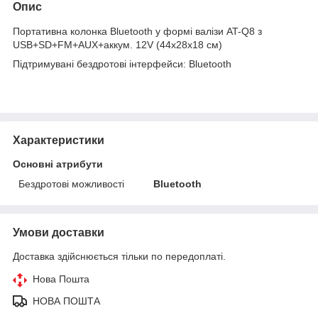
Опис
Портативна колонка Bluetooth у формі валізи AT-Q8 з
USB+SD+FM+AUX+аккум. 12V (44х28х18 см)
Підтримувані бездротові інтерфейси: Bluetooth
Характеристики
Основні атрибути
Бездротові можливості
Bluetooth
Умови доставки
Доставка здійснюється тільки по передоплаті.
Нова Пошта
НОВА ПОШТА