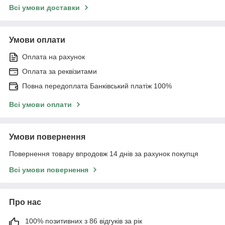
Всі умови доставки
Умови оплати
Оплата на рахунок
Оплата за реквізитами
Повна передоплата Банківський платіж 100%
Всі умови оплати
Умови повернення
Повернення товару впродовж 14 днів за рахунок покупця
Всі умови повернення
Про нас
100% позитивних з 86 відгуків за рік