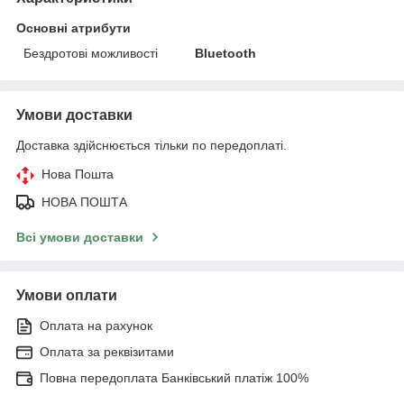
Основні атрибути
Бездротові можливості
Bluetooth
Умови доставки
Доставка здійснюється тільки по передоплаті.
Нова Пошта
НОВА ПОШТА
Всі умови доставки
Умови оплати
Оплата на рахунок
Оплата за реквізитами
Повна передоплата Банківський платіж 100%