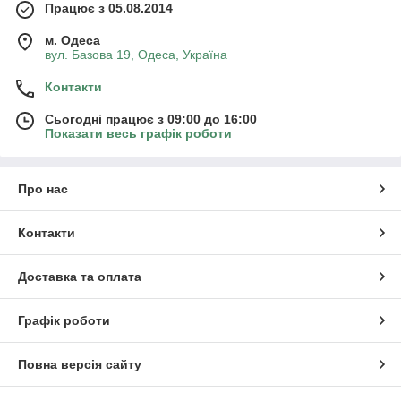
Працює з 05.08.2014
м. Одеса
вул. Базова 19, Одеса, Україна
Контакти
Сьогодні працює з 09:00 до 16:00
Показати весь графік роботи
Про нас
Контакти
Доставка та оплата
Графік роботи
Повна версія сайту