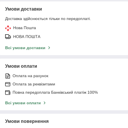
Умови доставки
Доставка здійснюється тільки по передоплаті.
Нова Пошта
НОВА ПОШТА
Всі умови доставки
Умови оплати
Оплата на рахунок
Оплата за реквізитами
Повна передоплата Банківський платіж 100%
Всі умови оплати
Умови повернення