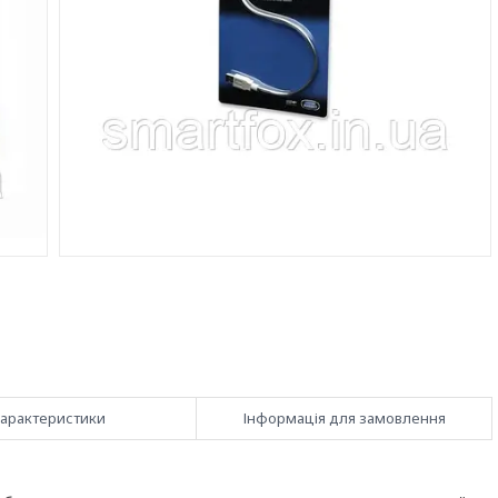
арактеристики
Інформація для замовлення