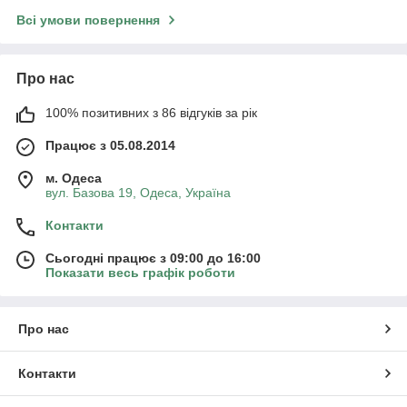
Всі умови повернення
Про нас
100% позитивних з 86 відгуків за рік
Працює з 05.08.2014
м. Одеса
вул. Базова 19, Одеса, Україна
Контакти
Сьогодні працює з 09:00 до 16:00
Показати весь графік роботи
Про нас
Контакти