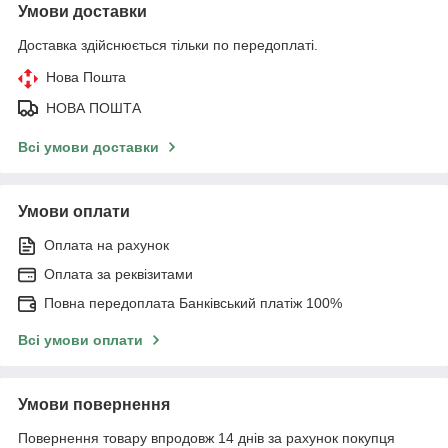
Умови доставки
Доставка здійснюється тільки по передоплаті.
Нова Пошта
НОВА ПОШТА
Всі умови доставки
Умови оплати
Оплата на рахунок
Оплата за реквізитами
Повна передоплата Банківський платіж 100%
Всі умови оплати
Умови повернення
Повернення товару впродовж 14 днів за рахунок покупця